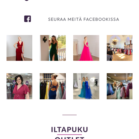
SEURAA MEITÄ FACEBOOKISSA