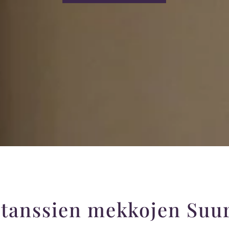
tanssien mekkojen Suu