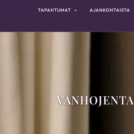
TAPAHTUMAT
AJANKOHTAISTA
VANHOJENTA