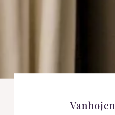
Vanhojen