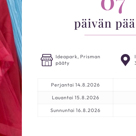
päivän pää
Ideapark, Prisman
pääty
Perjantai 14.8.2026
Lauantai 15.8.2026
Sunnuntai 16.8.2026