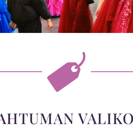
AHTUMAN VALIK