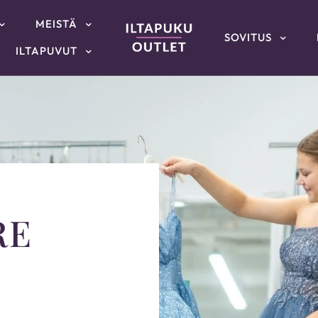
MEISTÄ
SOVITUS
ILTAPUVUT
RE