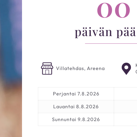
00
päivän pää
Villatehdas, Areena
Perjantai 7.8.2026
Lauantai 8.8.2026
Sunnuntai 9.8.2026