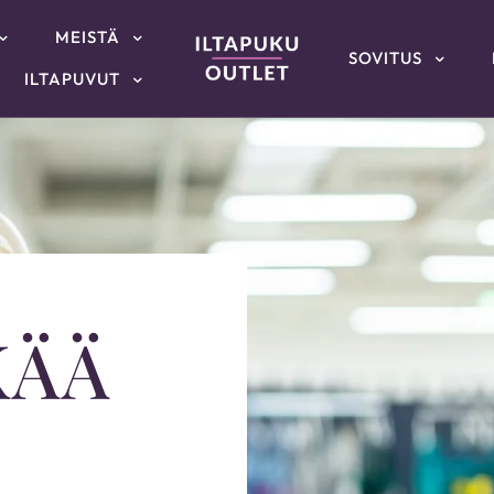
MEISTÄ
SOVITUS
ILTAPUVUT
KÄÄ