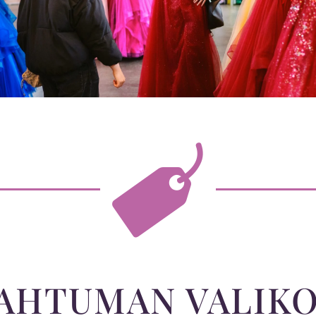
AHTUMAN VALIK